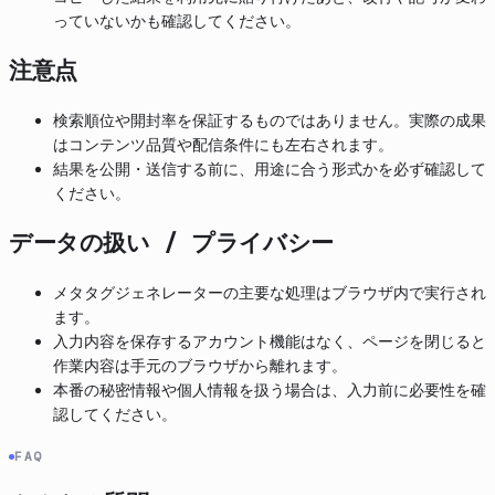
っていないかも確認してください。
注意点
検索順位や開封率を保証するものではありません。実際の成果
はコンテンツ品質や配信条件にも左右されます。
結果を公開・送信する前に、用途に合う形式かを必ず確認して
ください。
データの扱い / プライバシー
メタタグジェネレーターの主要な処理はブラウザ内で実行され
ます。
入力内容を保存するアカウント機能はなく、ページを閉じると
作業内容は手元のブラウザから離れます。
本番の秘密情報や個人情報を扱う場合は、入力前に必要性を確
認してください。
FAQ